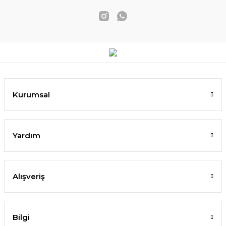
Kurumsal
Yardım
Alışveriş
Bilgi