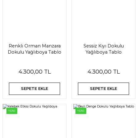
Renkli Orman Manzara
Sessiz Kıyı Dokulu
Dokulu Yağlıboya Tablo
Yağlıboya Tablo
4.300,00 TL
4.300,00 TL
SEPETE EKLE
SEPETE EKLE
YENİ
YENİ