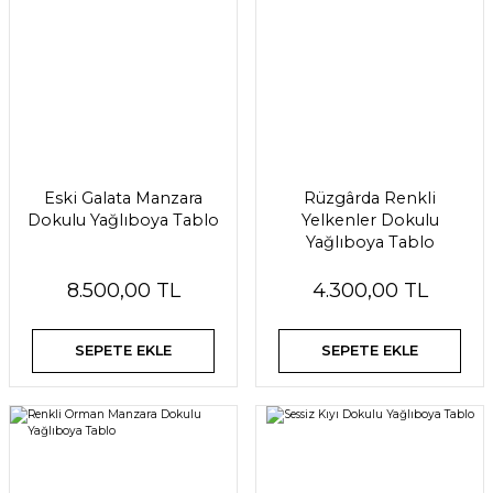
Eski Galata Manzara
Rüzgârda Renkli
Dokulu Yağlıboya Tablo
Yelkenler Dokulu
Yağlıboya Tablo
8.500,00 TL
4.300,00 TL
SEPETE EKLE
SEPETE EKLE