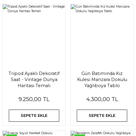
Tripod Ayaklı Dekoratif
Gün Batımında Kız
Saat - Vintage Dünya
Kulesi Manzara Dokulu
Haritası Temalı
Yağlıboya Tablo
9.250,00 TL
4.300,00 TL
SEPETE EKLE
SEPETE EKLE