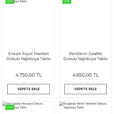
YENİ
YENİ
Enerjik Soyut Hareket
Renklerin Zarafeti
Dokulu Yağlıboya Tablo
Dokulu Yağlıboya Tablo
4.750,00 TL
4.650,00 TL
SEPETE EKLE
SEPETE EKLE
YENİ