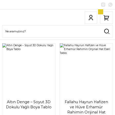
Altın Denge – Soyut 3D
Fallahu Hayrun Hafizen
Dokulu Yağlı Boya Tablo
ve Hüve Erhamür
Rahimin Orijinal Hat