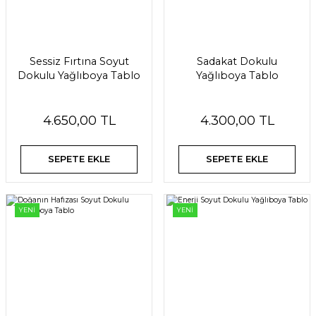
Sessiz Fırtına Soyut
Sadakat Dokulu
Dokulu Yağlıboya Tablo
Yağlıboya Tablo
4.650,00 TL
4.300,00 TL
SEPETE EKLE
SEPETE EKLE
YENİ
YENİ