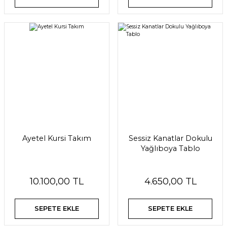
Ayetel Kursi Takım
Sessiz Kanatlar Dokulu
Yağlıboya Tablo
10.100,00 TL
4.650,00 TL
SEPETE EKLE
SEPETE EKLE