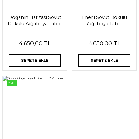
Doğanın Hafızası Soyut
Enerji Soyut Dokulu
Dokulu Yağlıboya Tablo
Yağlıboya Tablo
4.650,00 TL
4.650,00 TL
SEPETE EKLE
SEPETE EKLE
YENİ