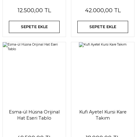
Eseri Tablo
12.500,00 TL
42.000,00 TL
SEPETE EKLE
SEPETE EKLE
Esma-ül Hüsna Orijinal
Kufi Ayetel Kursi Kare
Hat Eseri Tablo
Takım