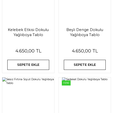
Kelebek Etkisi Dokulu
Beşli Denge Dokulu
Yağlıboya Tablo
Yağlıboya Tablo
4.650,00 TL
4.650,00 TL
SEPETE EKLE
SEPETE EKLE
YENİ