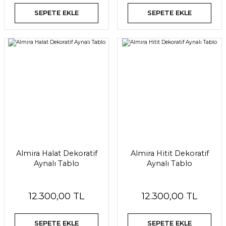
SEPETE EKLE
SEPETE EKLE
Almira Halat Dekoratif
Almira Hitit Dekoratif
Aynalı Tablo
Aynalı Tablo
12.300,00 TL
12.300,00 TL
SEPETE EKLE
SEPETE EKLE