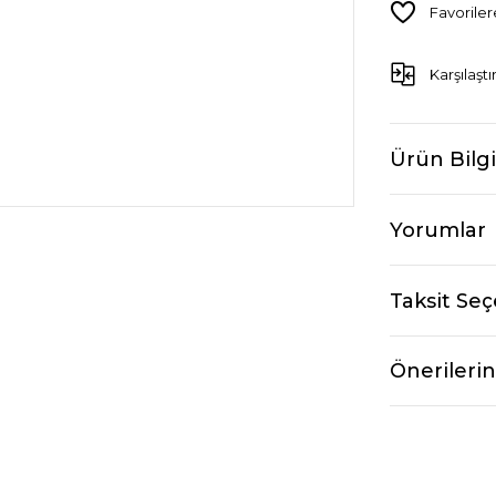
Karşılaştı
Ürün Bilgi
Yorumlar
Taksit Seç
Önerilerin