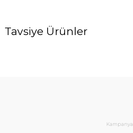
Tavsiye Ürünler
Kampanya v