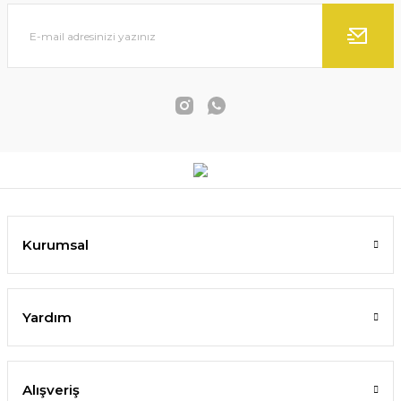
Kurumsal
Yardım
Alışveriş