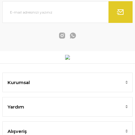
Kurumsal
Yardım
Alışveriş