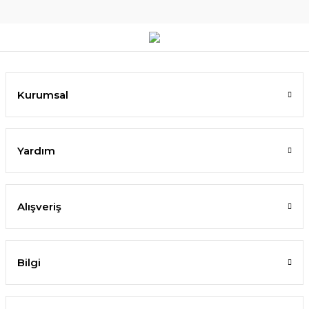
Kurumsal
Yardım
Alışveriş
Bilgi