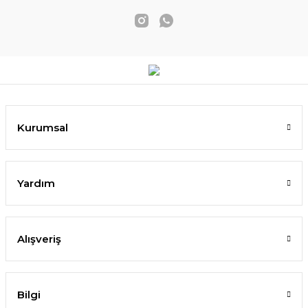
Kurumsal
Yardım
Alışveriş
Bilgi