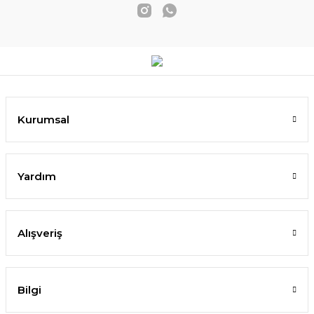
Kurumsal
Yardım
Alışveriş
Bilgi