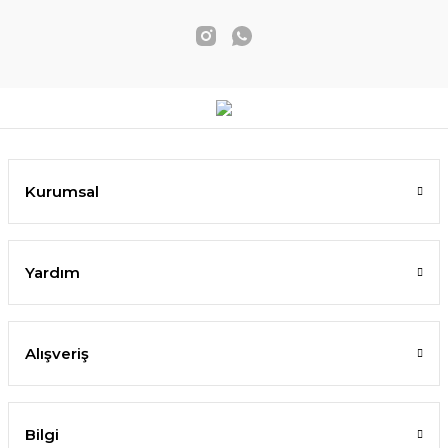
Kurumsal
Yardım
Alışveriş
Bilgi