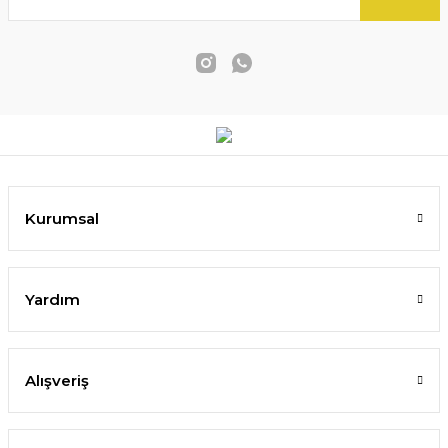
Kurumsal
Yardım
Alışveriş