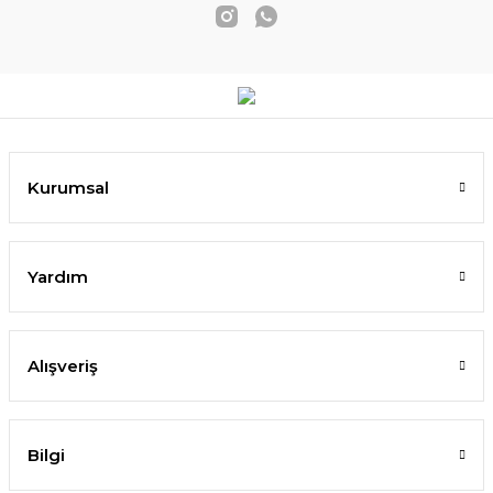
Kurumsal
Yardım
Alışveriş
Bilgi