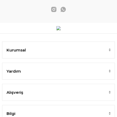
Kurumsal
Yardım
Alışveriş
Bilgi