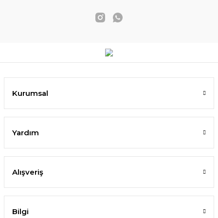
Kurumsal
Yardım
Alışveriş
Bilgi