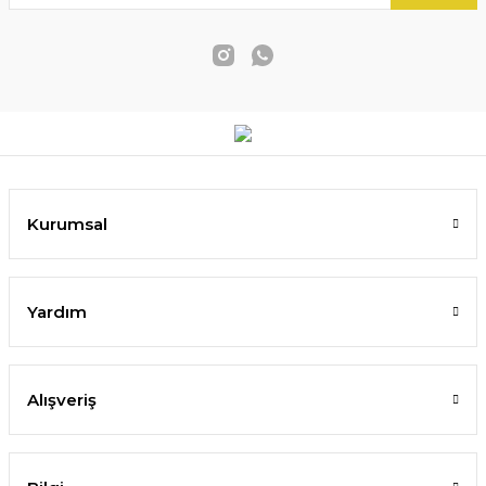
Kurumsal
Yardım
Alışveriş