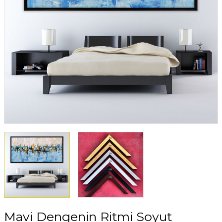
Mavi Dengenin Ritmi Soyut