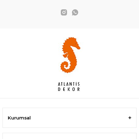
Kurumsal