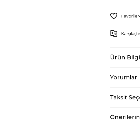
Karşılaştı
Ürün Bilgi
Yorumlar
Taksit Seç
Önerilerin