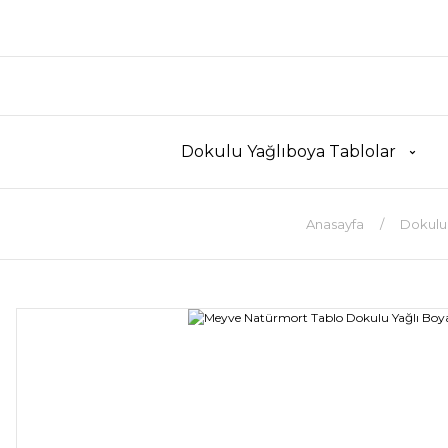
Dokulu Yağlıboya Tablolar
Anasayfa
Dokulu 