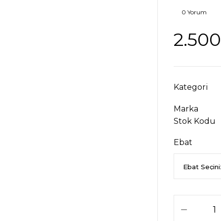
0 Yorum
2.500
Kategori
Marka
Stok Kodu
Ebat