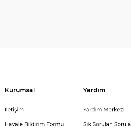
Kurumsal
Yardım
İletişim
Yardım Merkezi
Havale Bildirim Formu
Sık Sorulan Sorula