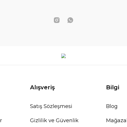
Alışveriş
Bilgi
Satış Sözleşmesi
Blog
r
Gizlilik ve Güvenlik
Mağaza