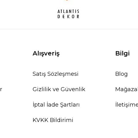
Alışveriş
Bilgi
Satış Sözleşmesi
Blog
r
Gizlilik ve Güvenlik
Mağaza
İptal İade Şartları
İletişim
KVKK Bildirimi