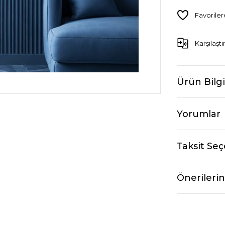
Karşılaştı
Ürün Bilgi
Yorumlar
Taksit Seç
Önerilerin