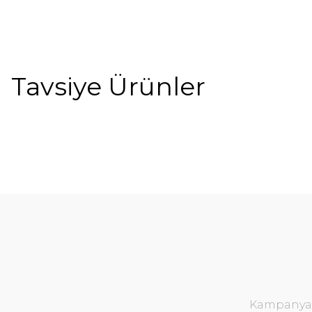
Tavsiye Ürünler
Kampanya v