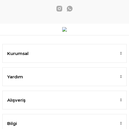
Kurumsal
Yardım
Alışveriş
Bilgi