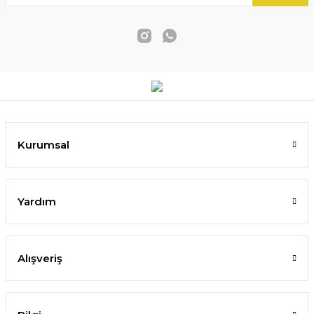
Kurumsal
Yardım
Alışveriş