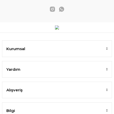
Kurumsal
Yardım
Alışveriş
Bilgi