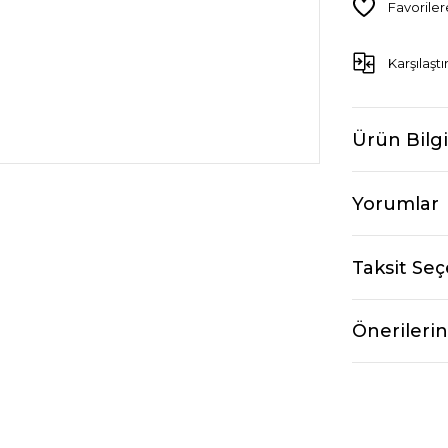
Karşılaştı
Ürün Bilgi
Yorumlar
Taksit Seç
Önerilerin