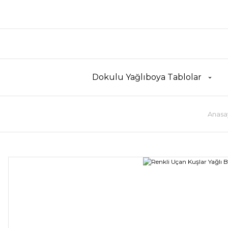
Dokulu Yağlıboya Tablolar
Anasa