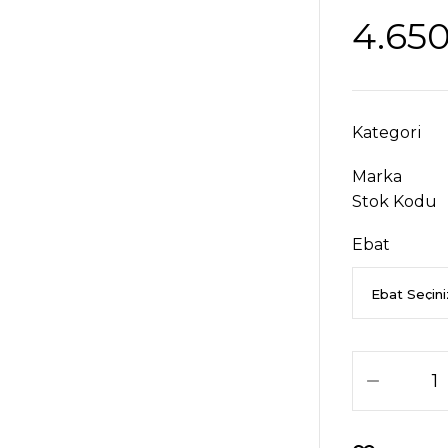
4.650
Kategori
Marka
Stok Kodu
Ebat