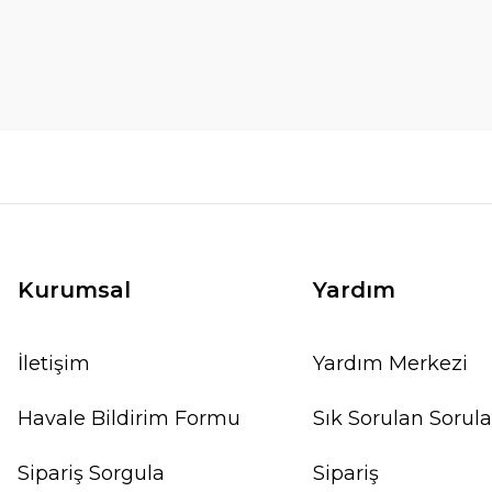
Kurumsal
Yardım
İletişim
Yardım Merkezi
Havale Bildirim Formu
Sık Sorulan Sorula
Sipariş Sorgula
Sipariş