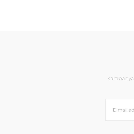
Kampanya v