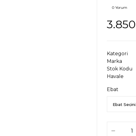
0 Yorum
3.850
Kategori
Marka
Stok Kodu
Havale
Ebat