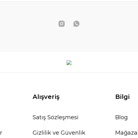
Alışveriş
Bilgi
Satış Sözleşmesi
Blog
r
Gizlilik ve Güvenlik
Mağaza