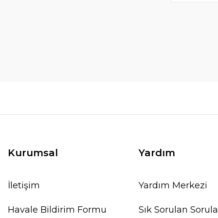
Kurumsal
Yardım
İletişim
Yardım Merkezi
Havale Bildirim Formu
Sık Sorulan Sorula