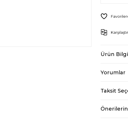
Karşılaştı
Ürün Bilgi
Yorumlar
Taksit Seç
Önerilerin