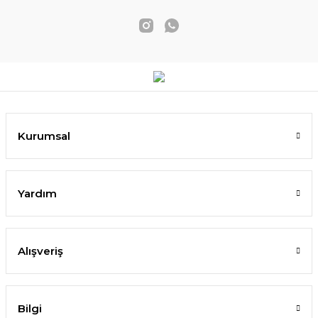
Kurumsal
Yardım
Alışveriş
Bilgi