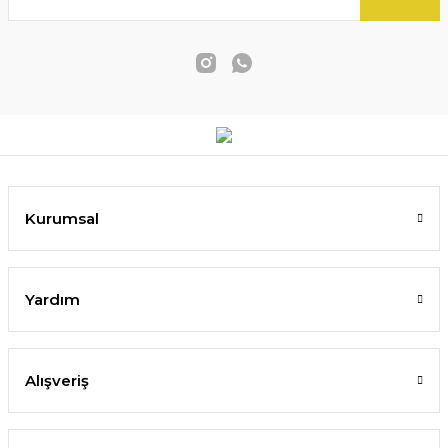
Kurumsal
Yardım
Alışveriş