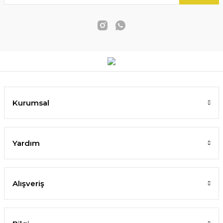
Kurumsal
Yardım
Alışveriş