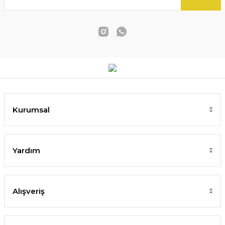
Kurumsal
Yardım
Alışveriş