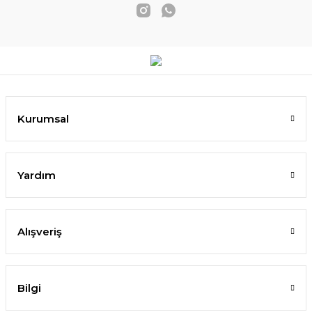
Kurumsal
Yardım
Alışveriş
Bilgi