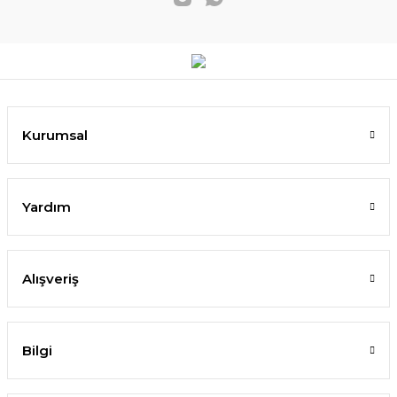
Kurumsal
Yardım
Alışveriş
Bilgi