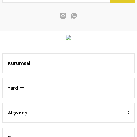
Kurumsal
Yardım
Alışveriş