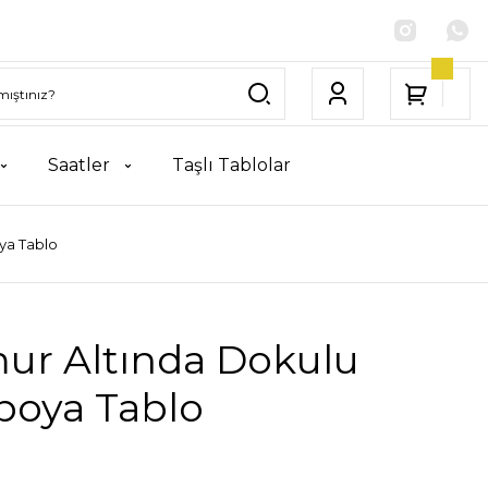
Saatler
Taşlı Tablolar
ya Tablo
ur Altında Dokulu
boya Tablo