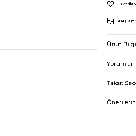
Karşılaştı
Ürün Bilgi
Yorumlar
Taksit Seç
Önerilerin