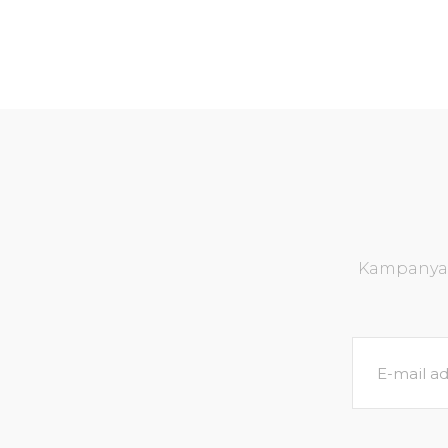
Kampanya v