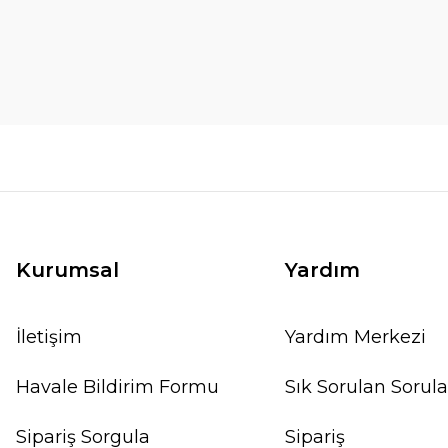
Kurumsal
Yardım
İletişim
Yardım Merkezi
Havale Bildirim Formu
Sık Sorulan Sorula
Sipariş Sorgula
Sipariş