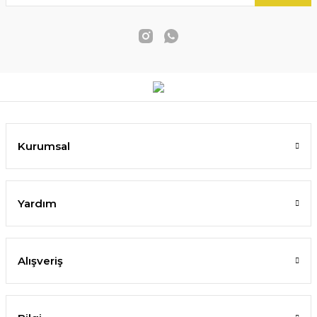
Kurumsal
Yardım
Alışveriş