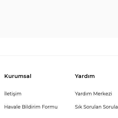
Kurumsal
Yardım
İletişim
Yardım Merkezi
Havale Bildirim Formu
Sık Sorulan Sorula