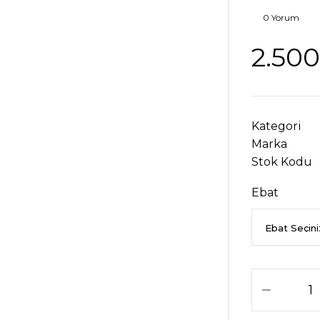
0 Yorum
2.500
Kategori
Marka
Stok Kodu
Ebat