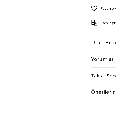
Karşılaştı
Ürün Bilgi
Yorumlar
Taksit Seç
Önerilerin