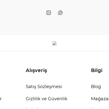
Alışveriş
Bilgi
Satış Sözleşmesi
Blog
r
Gizlilik ve Güvenlik
Mağaza