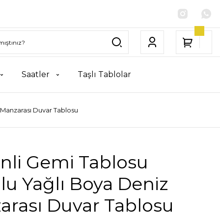
Saatler
Taşlı Tablolar
 Manzarası Duvar Tablosu
nli Gemi Tablosu
u Yağlı Boya Deniz
arası Duvar Tablosu