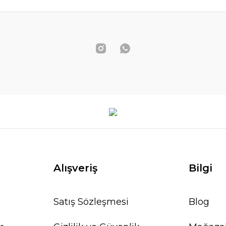
Alışveriş
Bilgi
Satış Sözleşmesi
Blog