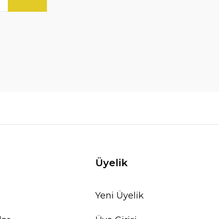
Üyelik
Yeni Üyelik