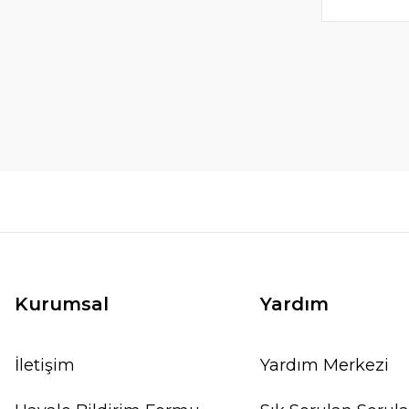
Kurumsal
Yardım
İletişim
Yardım Merkezi