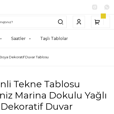
Saatler
Taşlı Tablolar
 Boya Dekoratif Duvar Tablosu
nli Tekne Tablosu
iz Marina Dokulu Yağlı
Dekoratif Duvar