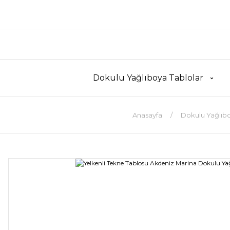
Dokulu Yağlıboya Tablolar
Anasayfa
Dokulu Yağlıbo