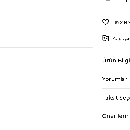
Karşılaştı
Ürün Bilgi
Yorumlar
Taksit Seç
Önerilerin