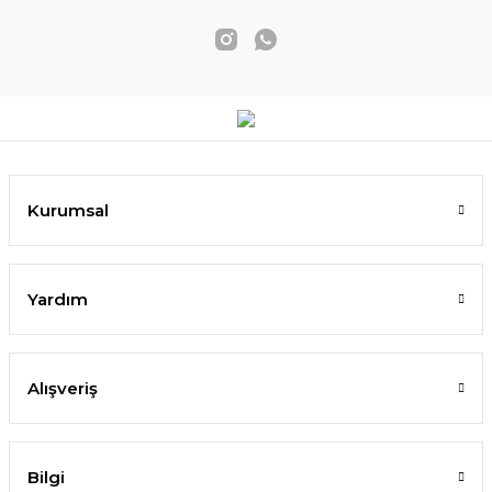
Kurumsal
Yardım
Alışveriş
Bilgi