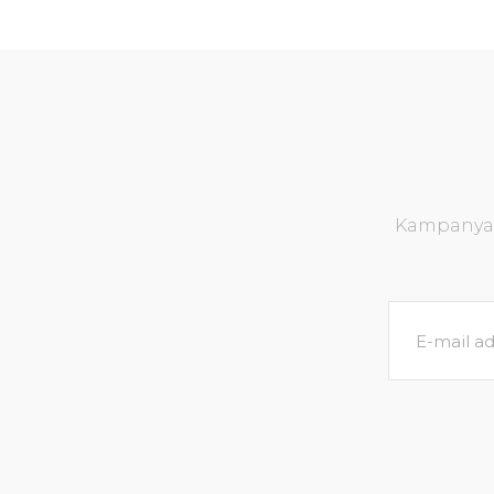
Kampanya v