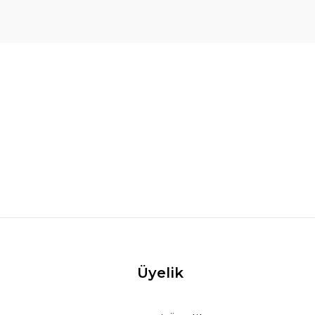
Üyelik