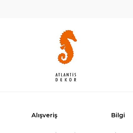
Alışveriş
Bilgi