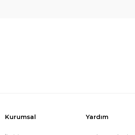
Kurumsal
Yardım