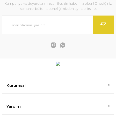
Kampanya ve duyurularımızdan ilk sizin haberiniz olsun! Dilediğiniz
zaman e-bülten aboneliğimizden ayrılabilirsiniz.
Kurumsal
Yardım