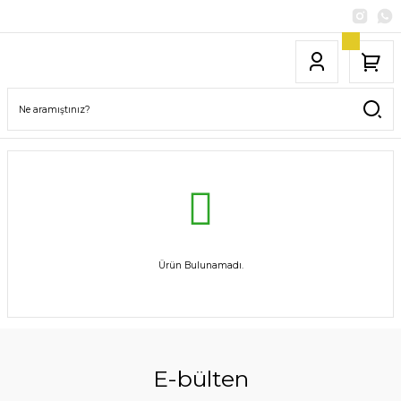
Ürün Bulunamadı.
E-bülten