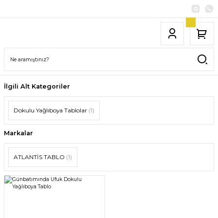
İlgili Alt Kategoriler
Dokulu Yağlıboya Tablolar
(1)
Markalar
ATLANTİS TABLO
(1)