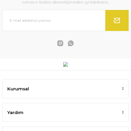
zaman e-bülten aboneliğimizden ayrılabilirsiniz.
Kurumsal
Yardım