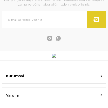
zaman e-bülten aboneliğimizden ayrılabilirsiniz.
Kurumsal
Yardım